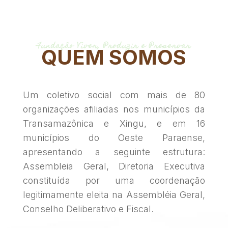
Fundação Viver, Produzir e Preservar
QUEM SOMOS
Um coletivo social com mais de 80
organizações afiliadas nos municípios da
Transamazônica e Xingu, e em 16
municípios do Oeste Paraense,
apresentando a seguinte estrutura:
Assembleia Geral, Diretoria Executiva
constituída por uma coordenação
legitimamente eleita na Assembléia Geral,
Conselho Deliberativo e Fiscal.