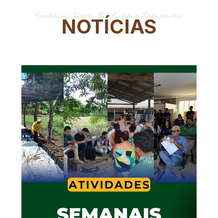
Fundação Viver, Produzir e Preservar
NOTÍCIAS