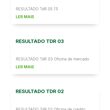
RESULTADO TdR 05 (1)
LER MAIS
RESULTADO TDR 03
RESULTADO TdR 03 Oficina de mercado
LER MAIS
RESULTADO TDR 02
RESULTADO TdR 02 Oficina de credito