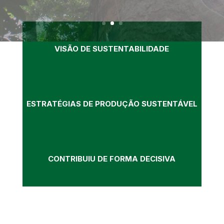
VISÃO DE SUSTENTABILIDADE
ESTRATÉGIAS DE PRODUÇÃO SUSTENTÁVEL
CONTRIBUIU DE FORMA DECISIVA