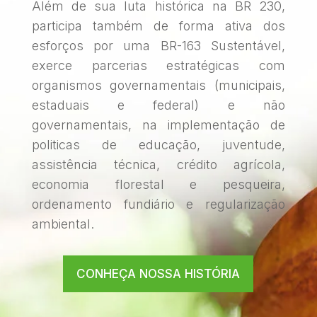
Além de sua luta histórica na BR 230,
participa também de forma ativa dos
esforços por uma BR-163 Sustentável,
exerce parcerias estratégicas com
organismos governamentais (municipais,
estaduais e federal) e não
governamentais, na implementação de
politicas de educação, juventude,
assistência técnica, crédito agrícola,
economia florestal e pesqueira,
ordenamento fundiário e regularização
ambiental.
CONHEÇA NOSSA HISTÓRIA