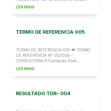
LER MAIS
TERMO DE REFERENCIA 005
TERMO DE REFERENCIA 005 📢 TERMO
DE REFERÊNCIA Nº 05/2026 –
CONSULTORIA A Fundação Viver,
Produzir...
LER MAIS
RESULTADO TDR- 004