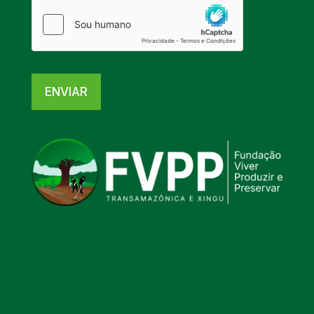
ENVIAR