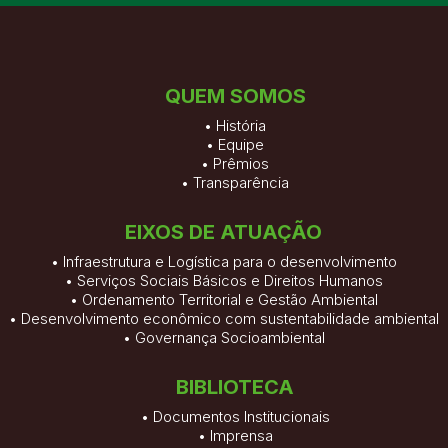
QUEM SOMOS
•
História
•
Equipe
•
Prêmios
•
Transparência
EIXOS DE ATUAÇÃO
• Infraestrutura e Logística para o desenvolvimento
• Serviços Sociais Básicos e Direitos Humanos
• Ordenamento Territorial e Gestão Ambiental
• Desenvolvimento econômico com sustentabilidade ambiental
• Governança Socioambiental
BIBLIOTECA
•
Documentos Institucionais
•
Imprensa