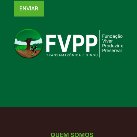
ENVIAR
QUEM SOMOS