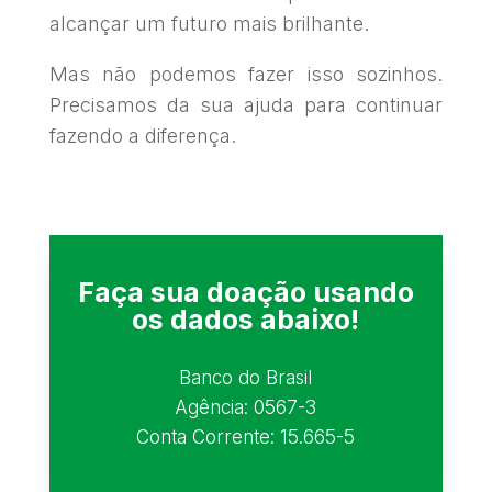
alcançar um futuro mais brilhante.
Mas não podemos fazer isso sozinhos.
Precisamos da sua ajuda para continuar
fazendo a diferença.
Faça sua doação usando
os dados abaixo!
Banco do Brasil
Agência: 0567-3
Conta Corrente: 15.665-5