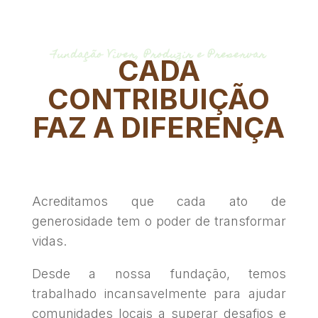
Fundação Viver, Produzir e Preservar
CADA
CONTRIBUIÇÃO
FAZ A DIFERENÇA
Acreditamos que cada ato de
generosidade tem o poder de transformar
vidas.
Desde a nossa fundação, temos
trabalhado incansavelmente para ajudar
comunidades locais a superar desafios e