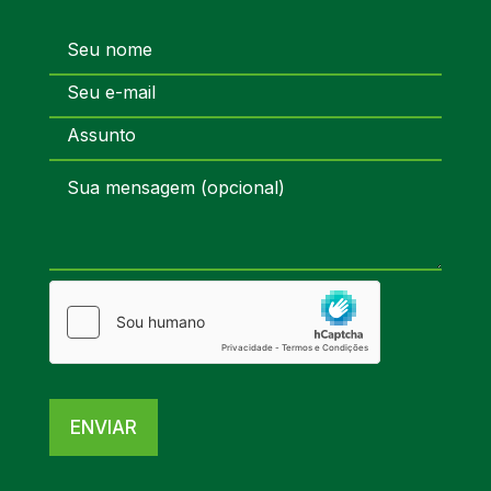
ENVIAR