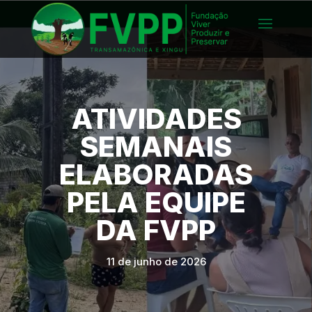
ATIVIDADES
SEMANAIS
ELABORADAS
PELA EQUIPE
DA FVPP
11 de junho de 2026