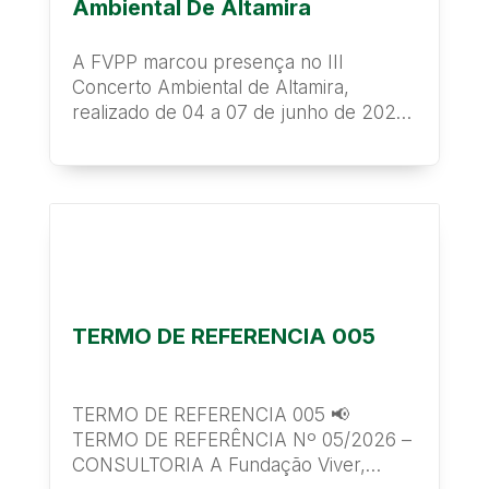
Ambiental De Altamira
A FVPP marcou presença no III
Concerto Ambiental de Altamira,
realizado de 04 a 07 de junho de 2024
no Centro de Eventos de...
TERMO DE REFERENCIA 005
TERMO DE REFERENCIA 005 📢
TERMO DE REFERÊNCIA Nº 05/2026 –
CONSULTORIA A Fundação Viver,