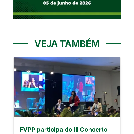
VEJA TAMBÉM
FVPP participa do III Concerto