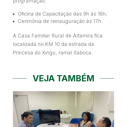
programação:
Oficina de Capacitação das 9h às 16h;
Cerimônia de reinauguração às 17h.
A Casa Familiar Rural de Altamira fica
localizada no KM 10 da estrada da
Princesa do Xingu, ramal Itaboca.
VEJA TAMBÉM