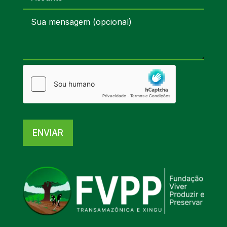
ENVIAR