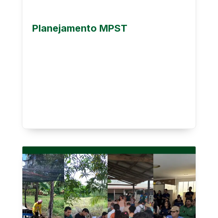
Planejamento MPST