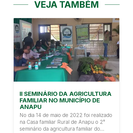
VEJA TAMBÉM
II SEMINÁRIO DA AGRICULTURA
FAMILIAR NO MUNICÍPIO DE
ANAPU
No dia 14 de maio de 2022 foi realizado
na Casa familiar Rural de Anapu o 2°
seminário da agricultura familiar do