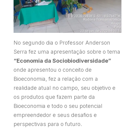
No segundo dia o Professor Anderson
Serra fez uma apresentação sobre o tema
“Economia da Sociobiodiversidade”
onde apresentou o conceito de
Bioeconomia, fez a relação com a
realidade atual no campo, seu objetivo e
os produtos que fazem parte da
Bioeconomia e todo o seu potencial
empreendedor e seus desafios e
perspectivas para o futuro.