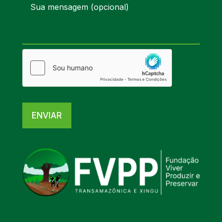
ENVIAR