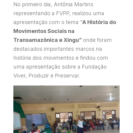
No primeiro dia, Antônia Martins
representando a FVPP, realizou uma
apresentação com o tema ”
A História do
Movimentos Sociais na
Transamazônica e Xingu”
onde foram
destacados importantes marcos na
história dos movimentos e findou com
uma apresentação sobre a Fundação
Viver, Produzir e Preservar.