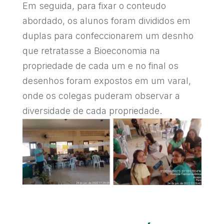
Em seguida, para fixar o conteudo
abordado, os alunos foram divididos em
duplas para confeccionarem um desnho
que retratasse a Bioeconomia na
propriedade de cada um e no final os
desenhos foram expostos em um varal,
onde os colegas puderam observar a
diversidade de cada propriedade.