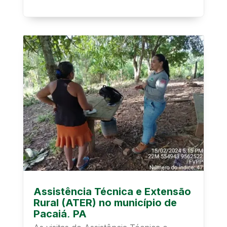
município...
Assistência Técnica e Extensão
Rural (ATER) no município de
Pacajá, PA