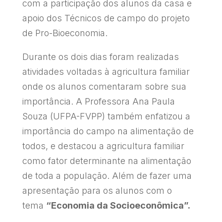
com a participação dos alunos da casa e
apoio dos Técnicos de campo do projeto
de Pro-Bioeconomia.
Durante os dois dias foram realizadas
atividades voltadas à agricultura familiar
onde os alunos comentaram sobre sua
importância. A Professora Ana Paula
Souza (UFPA-FVPP) também enfatizou a
importância do campo na alimentação de
todos, e destacou a agricultura familiar
como fator determinante na alimentação
de toda a população. Além de fazer uma
apresentação para os alunos com o
tema
“Economia da Socioeconômica”.