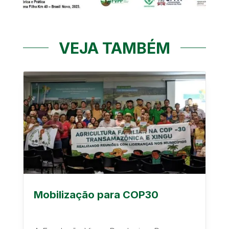
VEJA TAMBÉM
Mobilização para COP30