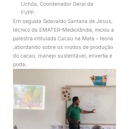
Uchôa, Coordenador Geral da
FVPP.
Em seguida Sidevaldo Santana de Jesus,
técnico da EMATER-Medicilândia, iniciou a
palestra intitulada Cacau na Mata – teoria
,abordando sobre os modos de produção
do cacau, manejo sustentável, enxertia e
poda.