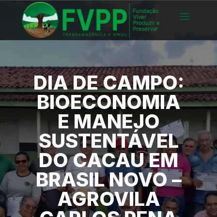
DIA DE CAMPO:
BIOECONOMIA
E MANEJO
SUSTENTÁVEL
DO CACAU EM
BRASIL NOVO –
AGROVILA