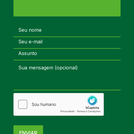
ENVIAR