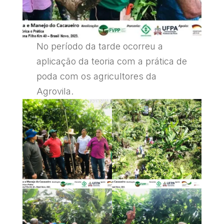
No período da tarde ocorreu a
aplicação da teoria com a prática de
poda com os agricultores da
Agrovila.