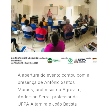
A abertura do evento contou com a
presença de Antônio Santos
Moraes, professor da Agrovila ,
Anderson Serra, professor da
UFPA-Altamira e João Batista