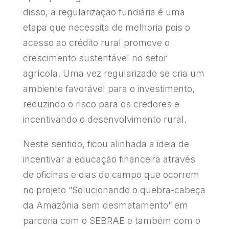
disso, a regularização fundiária é uma
etapa que necessita de melhoria pois o
acesso ao crédito rural promove o
crescimento sustentável no setor
agrícola. Uma vez regularizado se cria um
ambiente favorável para o investimento,
reduzindo o risco para os credores e
incentivando o desenvolvimento rural.
Neste sentido, ficou alinhada a ideia de
incentivar a educação financeira através
de oficinas e dias de campo que ocorrem
no projeto “Solucionando o quebra-cabeça
da Amazônia sem desmatamento” em
parceria com o SEBRAE e também com o