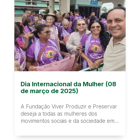
Dia Internacional da Mulher (08
de março de 2025)
A Fundação Viver Produzir e Preservar
deseja a todas as mulheres dos
movimentos sociais e da sociedade em
geral um feliz...