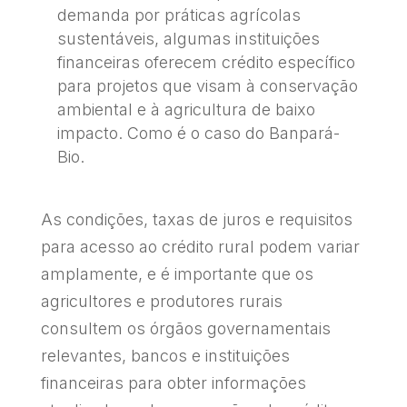
demanda por práticas agrícolas
sustentáveis, algumas instituições
financeiras oferecem crédito específico
para projetos que visam à conservação
ambiental e à agricultura de baixo
impacto. Como é o caso do Banpará-
Bio.
As condições, taxas de juros e requisitos
para acesso ao crédito rural podem variar
amplamente, e é importante que os
agricultores e produtores rurais
consultem os órgãos governamentais
relevantes, bancos e instituições
financeiras para obter informações