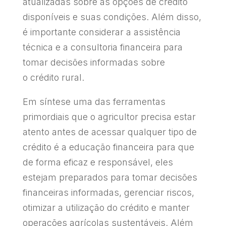
atualizadas sobre as opções de crédito
disponíveis e suas condições. Além disso,
é importante considerar a assistência
técnica e a consultoria financeira para
tomar decisões informadas sobre
o crédito rural.
Em síntese uma das ferramentas
primordiais que o agricultor precisa estar
atento antes de acessar qualquer tipo de
crédito é a educação financeira para que
de forma eficaz e responsável, eles
estejam preparados para tomar decisões
financeiras informadas, gerenciar riscos,
otimizar a utilização do crédito e manter
operações agrícolas sustentáveis. Além