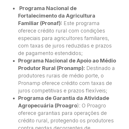
Programa Nacional de
Fortalecimento da Agricultura
Familiar (Pronaf):
Este programa
oferece crédito rural com condições
especiais para agricultores familiares,
com taxas de juros reduzidas e prazos
de pagamento estendidos;
Programa Nacional de Apoio ao Médio
Produtor Rural (Pronamp):
Destinado a
produtores rurais de médio porte, o
Pronamp oferece crédito com taxas de
juros competitivas e prazos flexíveis;
Programa de Garantia da Atividade
Agropecuária (Proagro
): O Proagro
oferece garantias para operações de
crédito rural, protegendo os produtores
contra perdas decorrentes de