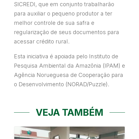
SICREDI, que em conjunto trabalharão
para auxiliar o pequeno produtor a ter
melhor controle de sua safra e
regularização de seus documentos para
acessar crédito rural.
Esta iniciativa é apoiada pelo Instituto de
Pesquisa Ambiental da Amazônia (IPAM) e
Agência Norueguesa de Cooperação para
o Desenvolvimento (NORAD/Puzzle).
VEJA TAMBÉM