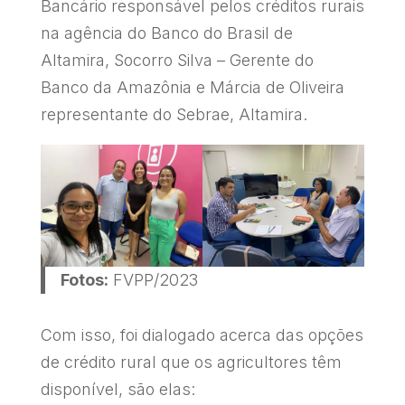
Bancário responsável pelos créditos rurais
na agência do Banco do Brasil de
Altamira, Socorro Silva – Gerente do
Banco da Amazônia e Márcia de Oliveira
representante do Sebrae, Altamira.
Fotos:
FVPP/2023
Com isso, foi dialogado acerca das opções
de crédito rural que os agricultores têm
disponível, são elas: