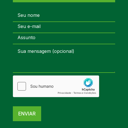
ENVIAR