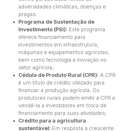
adversidades climáticas, doenças e
pragas.
Programa de Sustentação de
Investimento (PSI):
Este programa
oferece financiamento para
investimentos em infraestrutura,
máquinas e equipamentos agrícolas,
bem como tecnologia e inovação no
setor agrícola;
Cédula de Produto Rural (CPR):
A CPR
é um título de crédito utilizado para
financiar a produção agrícola. Os
produtores rurais podem emitir a CPR e
vendê-la a investidores em troca de
financiamento para suas atividades;
Crédito para a agricultura
sustentável:
Em resposta à crescente