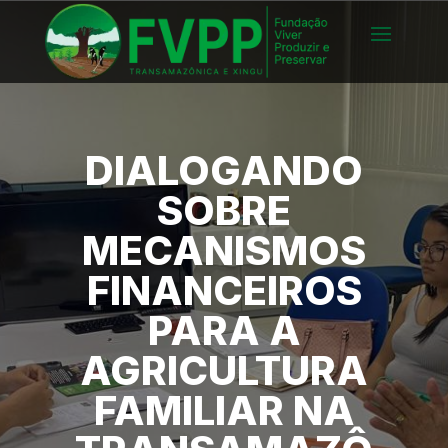
DIALOGANDO
SOBRE
MECANISMOS
FINANCEIROS
PARA A
AGRICULTURA
FAMILIAR NA