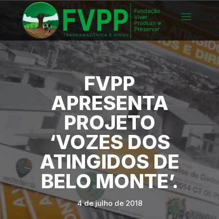
FVPP
APRESENTA
PROJETO
‘VOZES DOS
ATINGIDOS DE
BELO MONTE’.
4 de julho de 2018