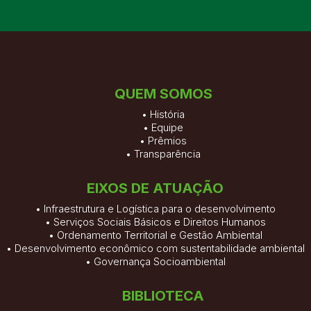
QUEM SOMOS
•
História
•
Equipe
•
Prêmios
•
Transparência
EIXOS DE ATUAÇÃO
• Infraestrutura e Logística para o desenvolvimento
• Serviços Sociais Básicos e Direitos Humanos
• Ordenamento Territorial e Gestão Ambiental
• Desenvolvimento econômico com sustentabilidade ambiental
• Governança Socioambiental
BIBLIOTECA