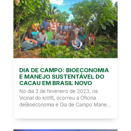
DIA DE CAMPO: BIOECONOMIA
E MANEJO SUSTENTÁVEL DO
CACAU EM BRASIL NOVO
No dia 3 de fevereiro de 2023, na
Vicinal do km16, ocorreu a Oficina
deBioeconomia e Dia de Campo Manejo
Sustentável do...