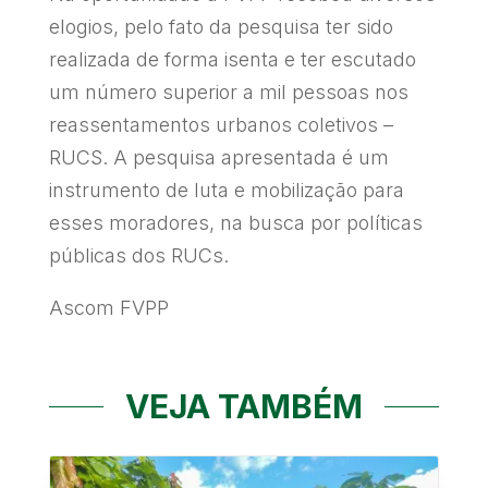
elogios, pelo fato da pesquisa ter sido
realizada de forma isenta e ter escutado
um número superior a mil pessoas nos
reassentamentos urbanos coletivos –
RUCS. A pesquisa apresentada é um
instrumento de luta e mobilização para
esses moradores, na busca por políticas
públicas dos RUCs.
Ascom FVPP
VEJA TAMBÉM