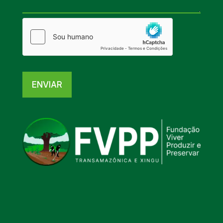
ENVIAR