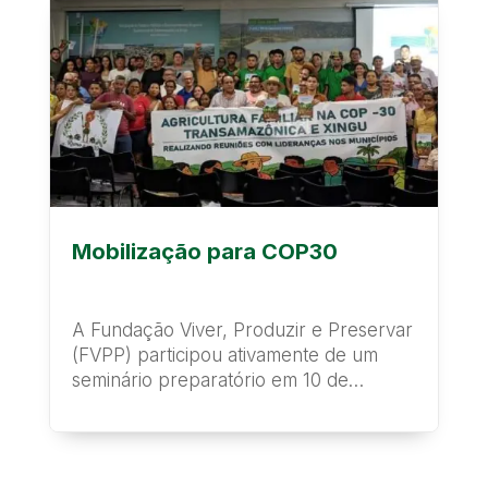
Mobilização para COP30
A Fundação Viver, Produzir e Preservar
(FVPP) participou ativamente de um
seminário preparatório em 10 de
novembro de 2025,...