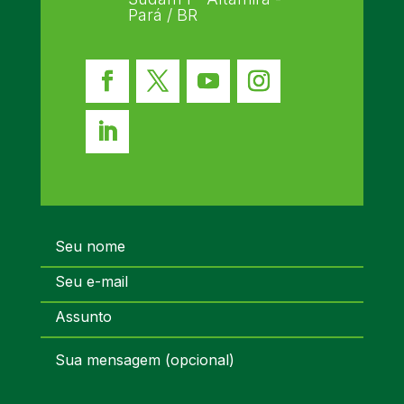
Pará / BR