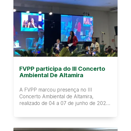
FVPP participa do III Concerto
Ambiental De Altamira
A FVPP marcou presença no III
Concerto Ambiental de Altamira,
realizado de 04 a 07 de junho de 2024
no Centro de Eventos de...