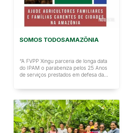
SOMOS TODOSAMAZÔNIA
“A FVPP Xingu parceria de longa data
do IPAM o parabeniza pelos 25 Anos
de serviços prestados em defesa da
Amazônia e e...