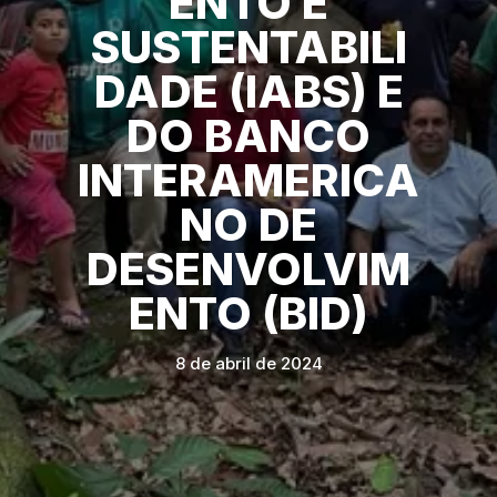
ENTO E
SUSTENTABILI
DADE (IABS) E
DO BANCO
INTERAMERICA
NO DE
DESENVOLVIM
ENTO (BID)
8 de abril de 2024