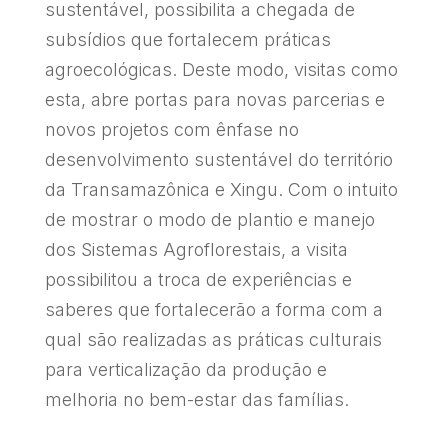
sustentável, possibilita a chegada de
subsídios que fortalecem práticas
agroecológicas. Deste modo, visitas como
esta, abre portas para novas parcerias e
novos projetos com ênfase no
desenvolvimento sustentável do território
da Transamazônica e Xingu. Com o intuito
de mostrar o modo de plantio e manejo
dos Sistemas Agroflorestais, a visita
possibilitou a troca de experiências e
saberes que fortalecerão a forma com a
qual são realizadas as práticas culturais
para verticalização da produção e
melhoria no bem-estar das famílias.