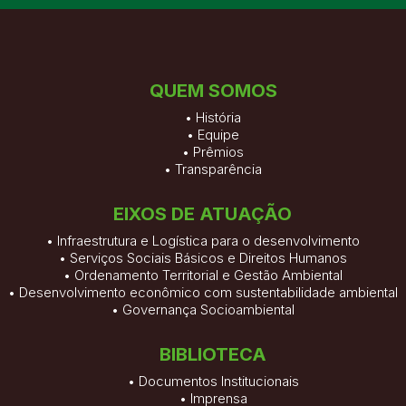
QUEM SOMOS
•
História
•
Equipe
•
Prêmios
•
Transparência
EIXOS DE ATUAÇÃO
• Infraestrutura e Logística para o desenvolvimento
• Serviços Sociais Básicos e Direitos Humanos
• Ordenamento Territorial e Gestão Ambiental
• Desenvolvimento econômico com sustentabilidade ambiental
• Governança Socioambiental
BIBLIOTECA
•
Documentos Institucionais
•
Imprensa