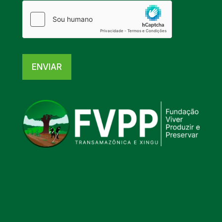
ENVIAR