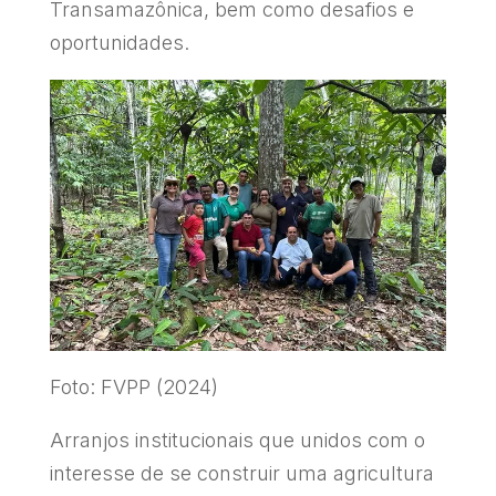
Transamazônica, bem como desafios e
oportunidades.
Foto: FVPP (2024)
Arranjos institucionais que unidos com o
interesse de se construir uma agricultura