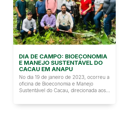
DIA DE CAMPO: BIOECONOMIA
E MANEJO SUSTENTÁVEL DO
CACAU EM ANAPU
No dia 19 de janeiro de 2023, ocorreu a
oficina de Bioeconomia e Manejo
Sustentável do Cacau, direcionada aos
agricultores...