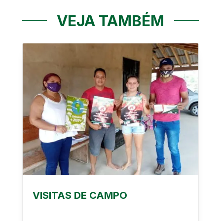
VEJA TAMBÉM
VISITAS DE CAMPO