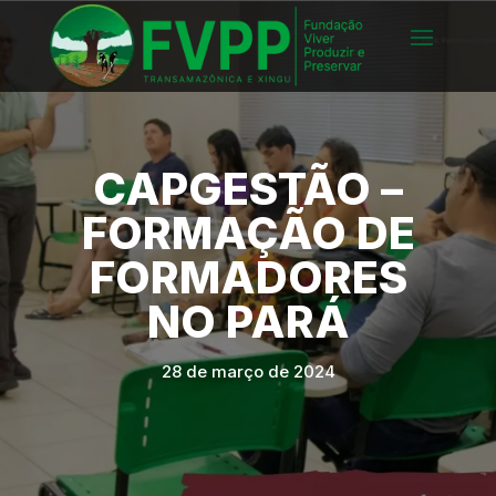
CAPGESTÃO –
FORMAÇÃO DE
FORMADORES
NO PARÁ
28 de março de 2024