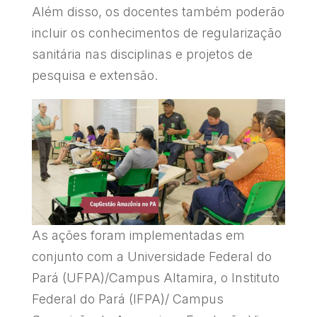
Além disso, os docentes também poderão
incluir os conhecimentos de regularização
sanitária nas disciplinas e projetos de
pesquisa e extensão.
As ações foram implementadas em
conjunto com a Universidade Federal do
Pará (UFPA)/Campus Altamira, o Instituto
Federal do Pará (IFPA)/ Campus