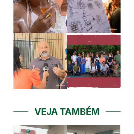
VEJA TAMBÉM