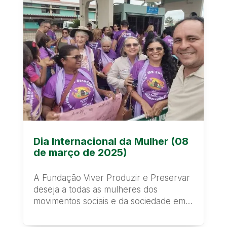
Dia Internacional da Mulher (08
de março de 2025)
A Fundação Viver Produzir e Preservar
deseja a todas as mulheres dos
movimentos sociais e da sociedade em
geral um feliz...