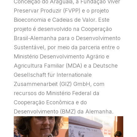
Conceição do Araguaia, a Fundação Viver
Preservar Produzir (FVPP) e o projeto
Bioeconomia e Cadeias de Valor. Este
projeto é desenvolvido na Cooperação
Brasil-Alemanha para o Desenvolvimento
Sustentável, por meio da parceria entre o
Ministério Desenvolvimento Agrário e
Agricultura Familiar (MDA) e a Deutsche
Gesellschaft für Internationale
Zusammenarbeit (GIZ) GmbH, com
recursos do Ministério Federal da
Cooperação Econômica e do
Desenvolvimento (BMZ) da Alemanha.