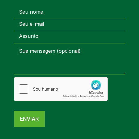
ENVIAR