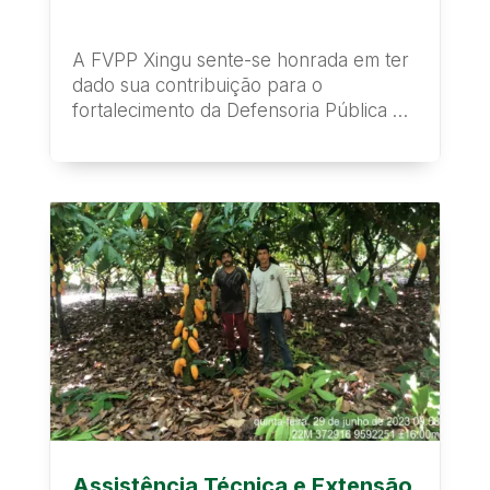
A FVPP Xingu sente-se honrada em ter
dado sua contribuição para o
fortalecimento da Defensoria Pública do
Estado do Pará....
Assistência Técnica e Extensão