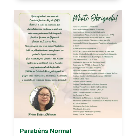
Parabéns Norma!