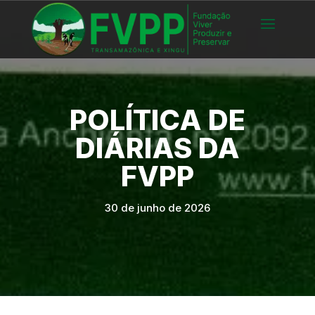
POLÍTICA DE
DIÁRIAS DA
FVPP
30 de junho de 2026