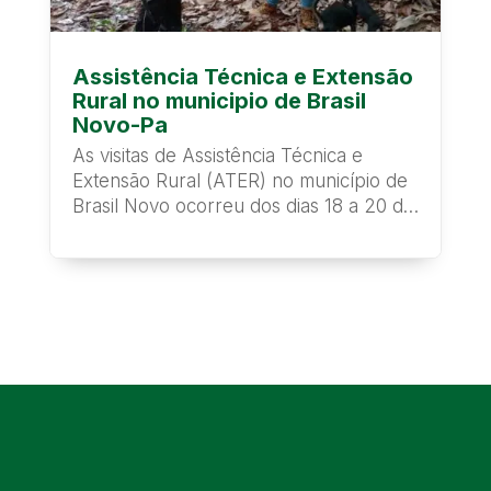
Assistência Técnica e Extensão
Rural no municipio de Brasil
Novo-Pa
As visitas de Assistência Técnica e
Extensão Rural (ATER) no município de
Brasil Novo ocorreu dos dias 18 a 20 de
março de...