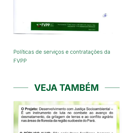
Políticas de serviços e contratações da
FVPP
VEJA TAMBÉM