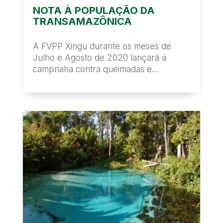
NOTA À POPULAÇÃO DA
TRANSAMAZÔNICA
A FVPP Xingu durante os meses de
Julho e Agosto de 2020 lançará a
campnaha contra queimadas e
desmatamento na Amazônia em...