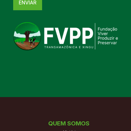
ENVIAR
QUEM SOMOS