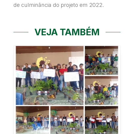
de culminância do projeto em 2022.
VEJA TAMBÉM