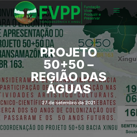
PROJETO
50+50 –
REGIÃO DAS
ÁGUAS
27 de setembro de 2021