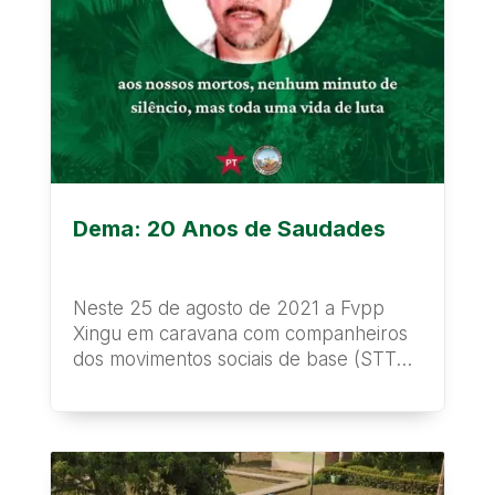
Dema: 20 Anos de Saudades
Neste 25 de agosto de 2021 a Fvpp
Xingu em caravana com companheiros
dos movimentos sociais de base (STTR,
CFR,...