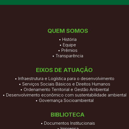
QUEM SOMOS
•
História
•
Equipe
•
Prêmios
•
Transparência
EIXOS DE ATUAÇÃO
• Infraestrutura e Logística para o desenvolvimento
• Serviços Sociais Básicos e Direitos Humanos
• Ordenamento Territorial e Gestão Ambiental
• Desenvolvimento econômico com sustentabilidade ambiental
• Governança Socioambiental
BIBLIOTECA
•
Documentos Institucionais
•
Imprensa