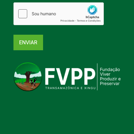
ENVIAR