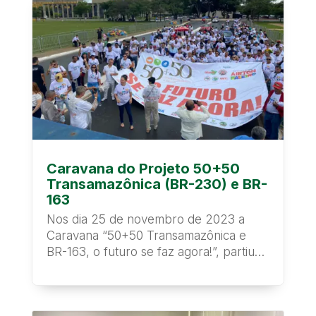
Caravana do Projeto 50+50
Transamazônica (BR-230) e BR-
163
Nos dia 25 de novembro de 2023 a
Caravana “50+50 Transamazônica e
BR-163, o futuro se faz agora!”, partiu
rumo a capital...