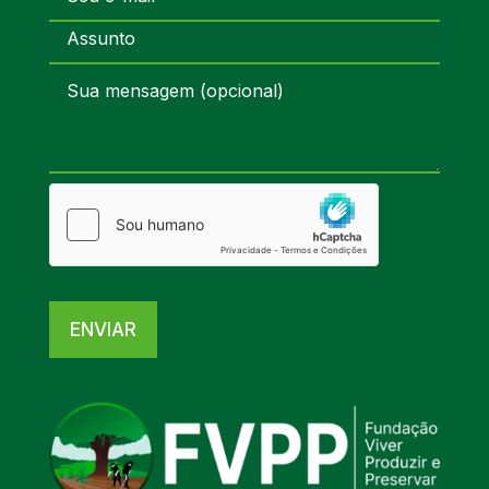
ENVIAR