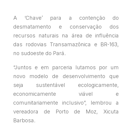
A ‘Chave’ para a contenção do
desmatamento e conservação dos
recursos naturais na área de influência
das rodovias Transamazônica e BR-163,
no sudoeste do Pará.
“Juntos e em parceria lutamos por um
novo modelo de desenvolvimento que
seja sustentável ecologicamente,
economicamente viável e
comunitariamente inclusivo”, lembrou a
vereadora de Porto de Moz, Xicuta
Barbosa.