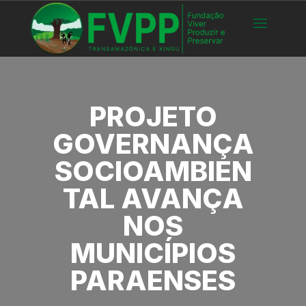
PROJETO
GOVERNANÇA
SOCIOAMBIEN
TAL AVANÇA
NOS
MUNICÍPIOS
PARAENSES