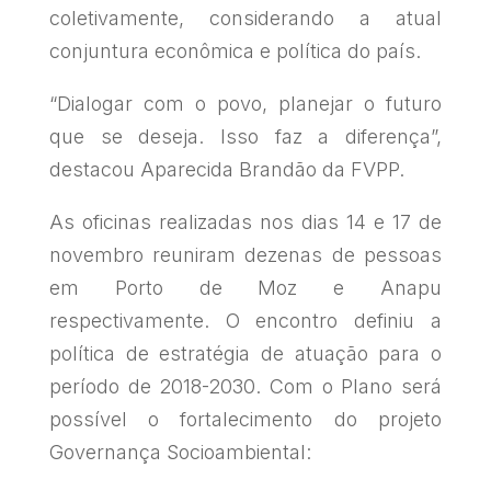
coletivamente, considerando a atual
conjuntura econômica e política do país.
“Dialogar com o povo, planejar o futuro
que se deseja. Isso faz a diferença”,
destacou Aparecida Brandão da FVPP.
As oficinas realizadas nos dias 14 e 17 de
novembro reuniram dezenas de pessoas
em Porto de Moz e Anapu
respectivamente. O encontro definiu a
política de estratégia de atuação para o
período de 2018-2030. Com o Plano será
possível o fortalecimento do projeto
Governança Socioambiental: