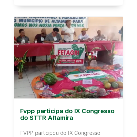
Fvpp participa do IX Congresso
do STTR Altamira
FVPP participou do IX Congresso