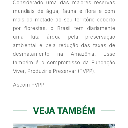
Considerado uma das maiores reservas
mundiais de água, fauna e flora e com
mais da metade do seu território coberto
por florestas, o Brasil tem diariamente
uma luta árdua pela preservação
ambiental e pela redução das taxas de
desmatamento na Amazônia. Esse
também é o compromisso da Fundação
Viver, Produzir e Preservar (FVPP).
Ascom FVPP
VEJA TAMBÉM