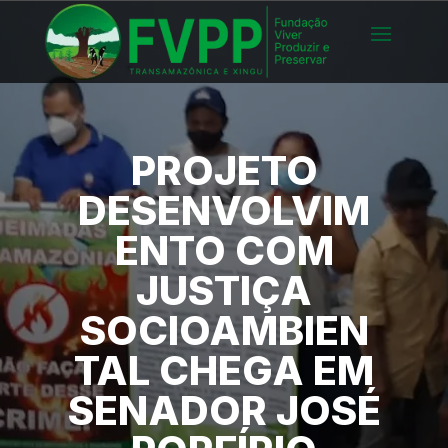
PROJETO
DESENVOLVIM
ENTO COM
JUSTIÇA
SOCIOAMBIEN
TAL CHEGA EM
SENADOR JOSÉ