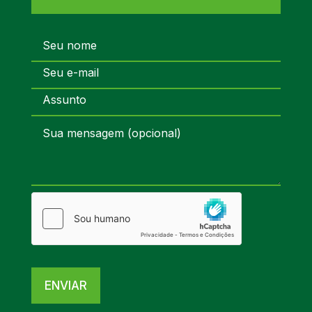
ENVIAR