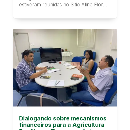
estiveram reunidas no Sitio Aline Flor
em Brasil Novo...
Dialogando sobre mecanismos
financeiros para a Agricultura