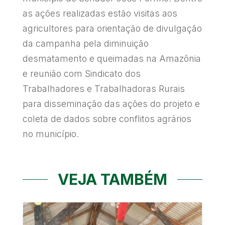
as ações realizadas estão visitas aos
agricultores para orientação de divulgação
da campanha pela diminuição
desmatamento e queimadas na Amazônia
e reunião com Sindicato dos
Trabalhadores e Trabalhadoras Rurais
para disseminação das ações do projeto e
coleta de dados sobre conflitos agrários
no município.
VEJA TAMBÉM